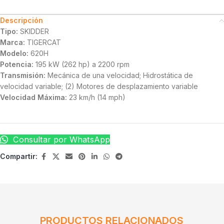
Descripción
Tipo:
SKIDDER
Marca:
TIGERCAT
Modelo:
620H
Potencia:
195 kW (262 hp) a 2200 rpm
Transmisión:
Mecánica de una velocidad; Hidrostática de
velocidad variable; (2) Motores de desplazamiento variable
Velocidad Máxima:
23 km/h (14 mph)
Consultar por WhatsApp
Compartir:
PRODUCTOS RELACIONADOS