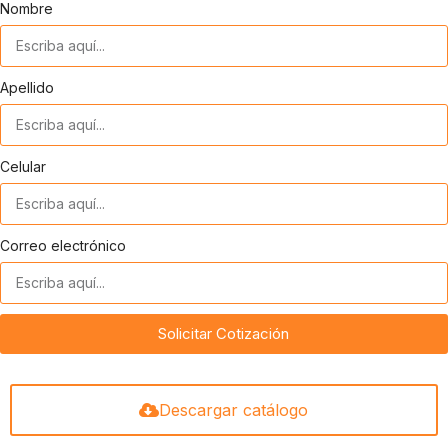
Nombre
Apellido
Celular
Correo electrónico
Solicitar Cotización
Descargar catálogo