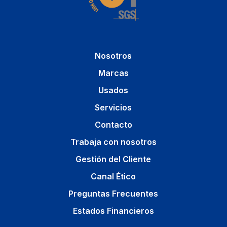
Nosotros
Marcas
Usados
Servicios
Contacto
Trabaja con nosotros
Gestión del Cliente
Canal Ético
Preguntas Frecuentes
Estados Financieros