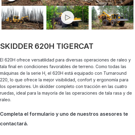
SKIDDER 620H TIGERCAT
El 620H ofrece versatilidad para diversas operaciones de raleo y
tala final en condiciones favorables de terreno. Como todas las
máquinas de la serie H, el 620H está equipado con Turnaround
220, lo que ofrece la mejor visibilidad, confort y ergonomía para
los operadores. Un skidder completo con tracción en las cuatro
ruedas, ideal para la mayoría de las operaciones de tala rasa y de
raleo.
Completa el formulario y uno de nuestros asesores te
contactará.