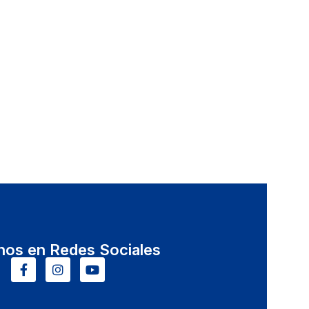
nos en Redes Sociales