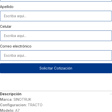
Apellido
Celular
Correo electrónico
Solicitar Cotización
Descripción
Marca:
SINOTRUK
Configuracion:
TRACTO
Modelo:
A7