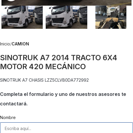
Inicio
CAMION
SINOTRUK A7 2014 TRACTO 6X4
MOTOR 420 MECÁNICO
SINOTRUK A7 CHASIS LZZ5CLVB0DA772992
Completa el formulario y uno de nuestros asesores te
contactará.
Nombre