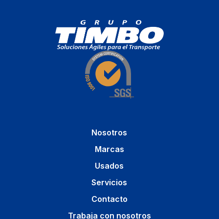
Nosotros
Marcas
Usados
Servicios
Contacto
Trabaja con nosotros