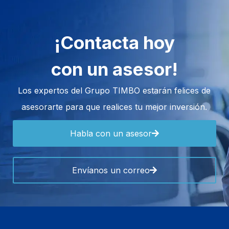
¡Contacta hoy
con un asesor!
Los expertos del Grupo TIMBO estarán felices de
asesorarte para que realices tu mejor inversión.
Habla con un asesor
Envíanos un correo