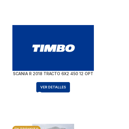
SCANIA R 2018 TRACTO 6X2 450 12 OPT
VER DETALLES