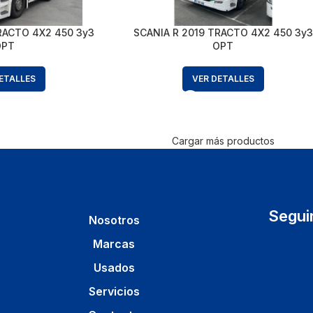
RACTO 4X2 450 3y3
SCANIA R 2019 TRACTO 4X2 450 3y3
OPT
OPT
ETALLES
VER DETALLES
Cargar más productos
Segui
Nosotros
Marcas
Usados
Servicios