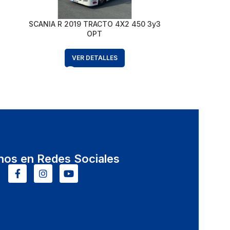
SCANIA R 2019 TRACTO 4X2 450 3y3
OPT
VER DETALLES
nos en Redes Sociales