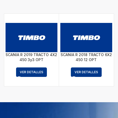
SCANIA R 2019 TRACTO 4X2
SCANIA R 2018 TRACTO 6X2
450 3y3 OPT
450 12 OPT
VER DETALLES
VER DETALLES