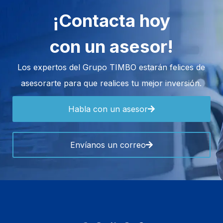
¡Contacta hoy
con un asesor!
Los expertos del Grupo TIMBO estarán felices de
asesorarte para que realices tu mejor inversión.
Habla con un asesor
Envíanos un correo