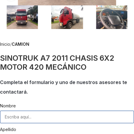
Inicio
CAMION
SINOTRUK A7 2011 CHASIS 6X2
MOTOR 420 MECÁNICO
Completa el formulario y uno de nuestros asesores te
contactará.
Nombre
Apellido