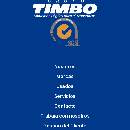
Nosotros
Marcas
Usados
Servicios
Contacto
Trabaja con nosotros
Gestión del Cliente