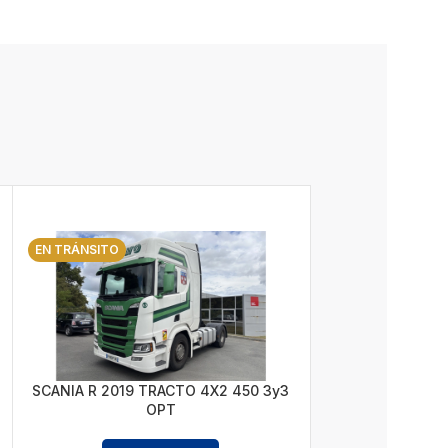
EN TRÁNSITO
SCANIA R 2019 TRACTO 4X2 450 3y3
OPT