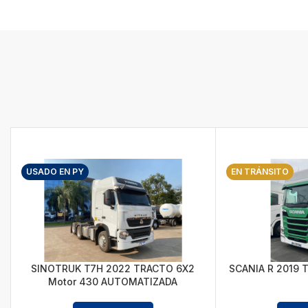
USADO EN PY
EN TRÁNSITO
SINOTRUK T7H 2022 TRACTO 6X2
SCANIA R 2019 
Motor 430 AUTOMATIZADA