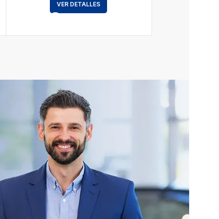
VER DETALLES