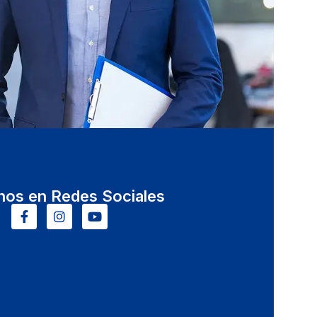
nos en Redes Sociales