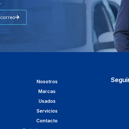
.
 correo
Segui
Nosotros
Marcas
Usados
Servicios
Contacto