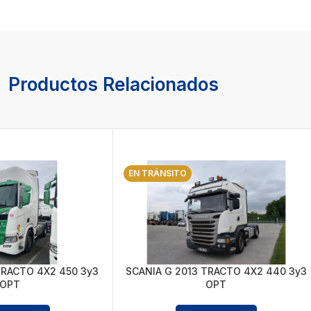
Productos Relacionados
EN TRÁNSITO
TRACTO 4X2 450 3y3
SCANIA G 2013 TRACTO 4X2 440 3y3
OPT
OPT