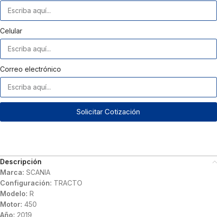
Celular
Correo electrónico
Solicitar Cotización
Descripción
Marca:
SCANIA
Configuración:
TRACTO
Modelo:
R
Motor:
450
Año:
2019