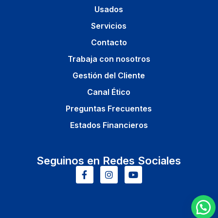
Usados
Servicios
Contacto
Trabaja con nosotros
Gestión del Cliente
Canal Ético
Preguntas Frecuentes
Estados Financieros
Seguinos en Redes Sociales