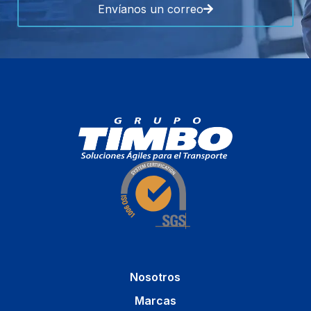
Envíanos un correo
Nosotros
Marcas