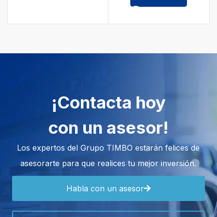
¡Contacta hoy
con un asesor!
Los expertos del Grupo TIMBO estarán felices de
asesorarte para que realices tu mejor inversión.
Habla con un asesor