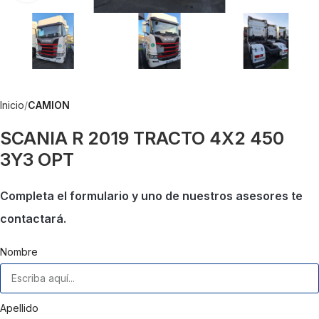
Inicio
CAMION
SCANIA R 2019 TRACTO 4X2 450
3Y3 OPT
Completa el formulario y uno de nuestros asesores te
contactará.
Nombre
Apellido