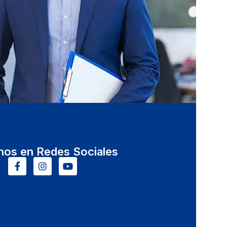
nos en Redes Sociales