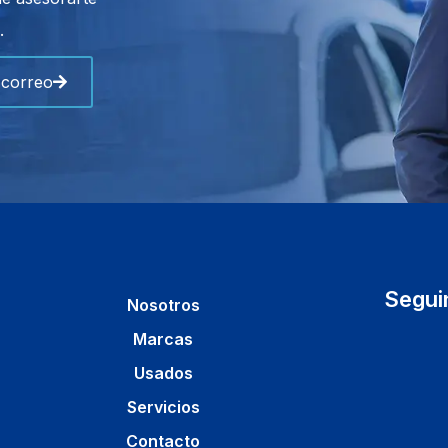
.
 correo
Segui
Nosotros
Marcas
Usados
Servicios
Contacto