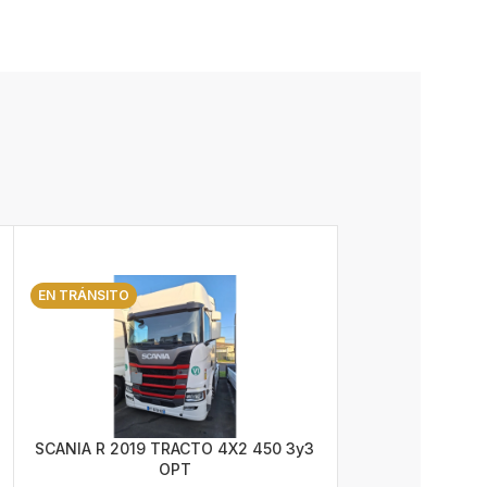
EN TRÁNSITO
SCANIA R 2019 TRACTO 4X2 450 3y3
OPT