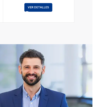
VER DETALLES