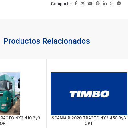
Compartir:
Productos Relacionados
TRACTO 4X2 410 3y3
SCANIA R 2020 TRACTO 4X2 450 3y3
OPT
OPT