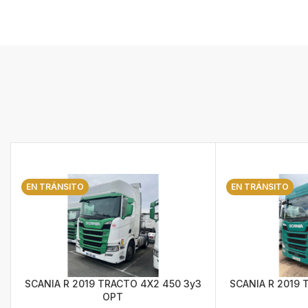
EN TRÁNSITO
EN TRÁNSITO
SCANIA R 2019 TRACTO 4X2 450 3y3
SCANIA R 2019 
OPT