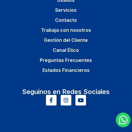
Servicios
Contacto
Trabaja con nosotros
Gestión del Cliente
Canal Ético
Preguntas Frecuentes
Estados Financieros
Seguinos en Redes Sociales