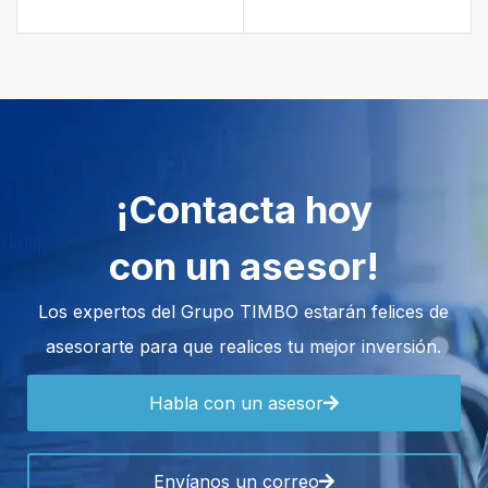
¡Contacta hoy
con un asesor!
Los expertos del Grupo TIMBO estarán felices de
asesorarte para que realices tu mejor inversión.
Habla con un asesor
Envíanos un correo