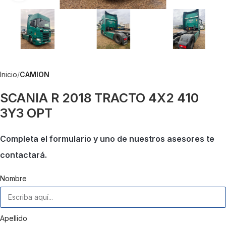
Inicio
CAMION
SCANIA R 2018 TRACTO 4X2 410
3Y3 OPT
Completa el formulario y uno de nuestros asesores te
contactará.
Nombre
Apellido