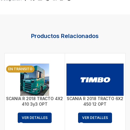
Productos Relacionados
EN TRÁNSITO
SCANIA R 2018 TRACTO 4X2
SCANIA R 2018 TRACTO 6X2
410 3y3 OPT
450 12 OPT
VER DETALLES
VER DETALLES