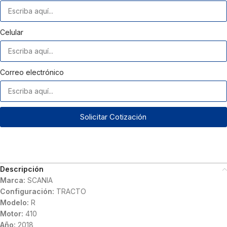
Celular
Correo electrónico
Solicitar Cotización
Descripción
Marca:
SCANIA
Configuración:
TRACTO
Modelo:
R
Motor:
410
Año:
2018