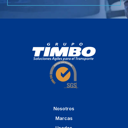
Nosotros
Marcas
Usados