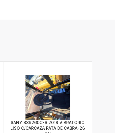
SANY SSR260C-6 2018 VIBRATORIO
LISO C/CARCAZA PATA DE CABRA-26