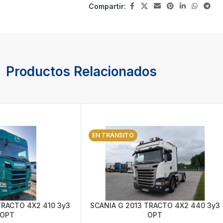
Compartir:
Productos Relacionados
EN TRÁNSITO
TRACTO 4X2 410 3y3
SCANIA G 2013 TRACTO 4X2 440 3y3
OPT
OPT