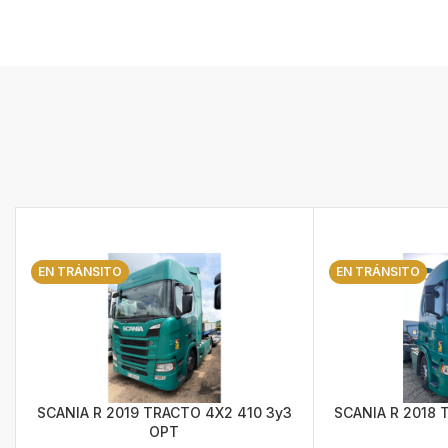
EN TRÁNSITO
EN TRÁNSITO
SCANIA R 2019 TRACTO 4X2 410 3y3
SCANIA R 2018 
OPT