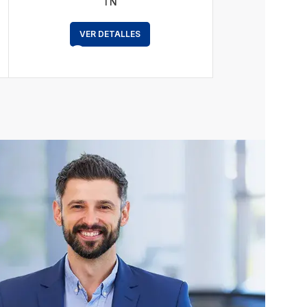
TN
VER DETALLES