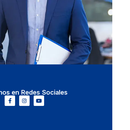
nos en Redes Sociales