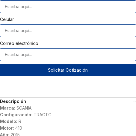
Celular
Correo electrónico
Solicitar Cotización
Descripción
Marca:
SCANIA
Configuración:
TRACTO
Modelo:
R
Motor:
410
Año:
2015