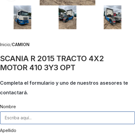
Inicio
CAMION
SCANIA R 2015 TRACTO 4X2
MOTOR 410 3Y3 OPT
Completa el formulario y uno de nuestros asesores te
contactará.
Nombre
Apellido