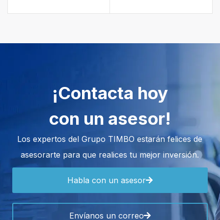
¡Contacta hoy
con un asesor!
Los expertos del Grupo TIMBO estarán felices de
asesorarte para que realices tu mejor inversión.
Habla con un asesor
Envíanos un correo