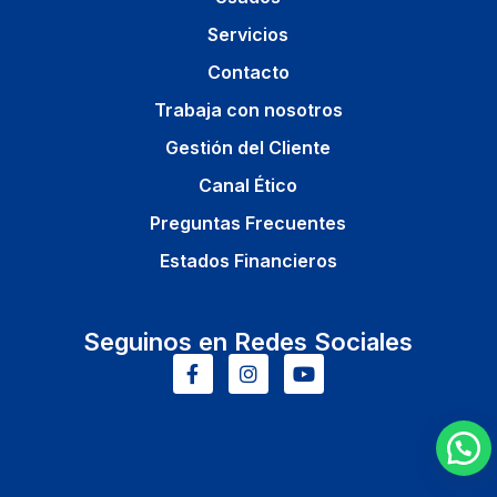
Servicios
Contacto
Trabaja con nosotros
Gestión del Cliente
Canal Ético
Preguntas Frecuentes
Estados Financieros
Seguinos en Redes Sociales