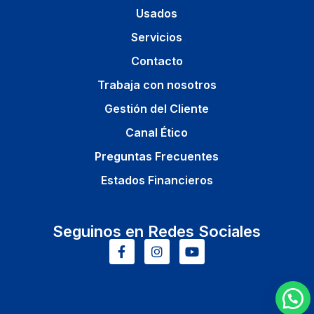
Usados
Servicios
Contacto
Trabaja con nosotros
Gestión del Cliente
Canal Ético
Preguntas Frecuentes
Estados Financieros
Seguinos en Redes Sociales