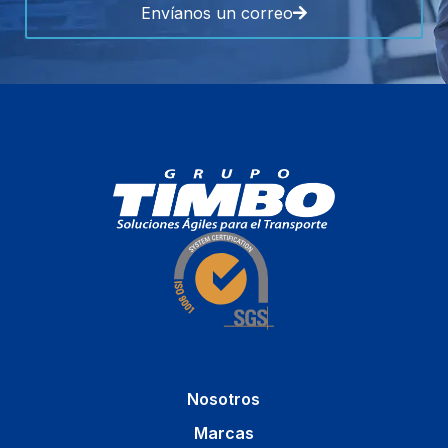
Envíanos un correo
Nosotros
Marcas