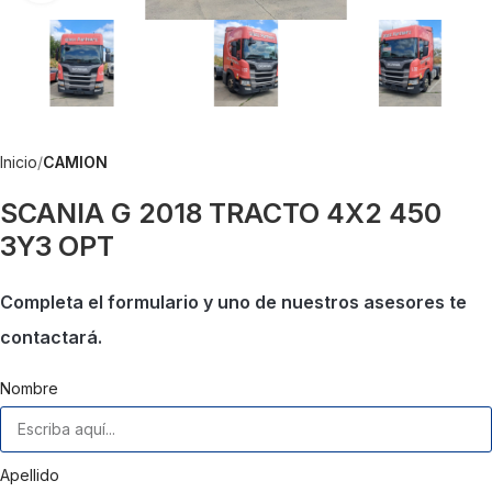
Inicio
CAMION
SCANIA G 2018 TRACTO 4X2 450
3Y3 OPT
Completa el formulario y uno de nuestros asesores te
contactará.
Nombre
Apellido