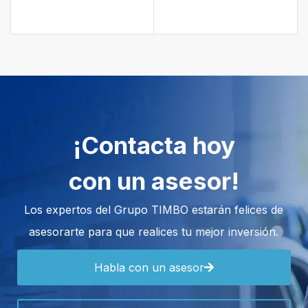
¡Contacta hoy
con un asesor!
Los expertos del Grupo TIMBO estarán felices de
asesorarte para que realices tu mejor inversión.
Habla con un asesor