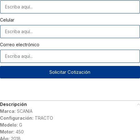
Celular
Correo electrónico
Solicitar Cotización
Descripción
Marca:
SCANIA
Configuración:
TRACTO
Modelo:
G
Motor:
450
Año:
2018