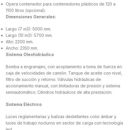
Opera contenedor para contenedores plásticos de 120 a
1100 litros (opcional).
Dimensiones Generales:
Largo (7 m3): 5000 mm.
Largo (10 m3): 5700 mm.
Alto: 2200 mm.
Ancho: 2350 mm.
Sistema Oleohidráulico
Bomba a engranajes, con acoplamiento a toma de fuerza en
caja de velocidades de camión. Tanque de aceite con nivel,
filtro de succión y retorno. Válvulas hidráulicas de
accionamiento manual, con limitadoras de presión y sistema
semiautomático. Cilindros hidráulicos de alta prestación.
Sistema Eléctrico
Luces reglamentarias y balizas destellantes color ámbar y
luces de trabajo nocturno en sector de carga con tecnología
led.