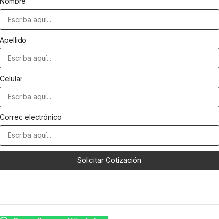
Nombre
Apellido
Celular
Correo electrónico
Solicitar Cotización