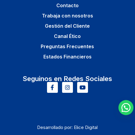
Contacto
Trabaja con nosotros
Gestión del Cliente
Canal Ético
Preguntas Frecuentes
Estados Financieros
Seguinos en Redes Sociales
Desarrollado por: Elice Digital