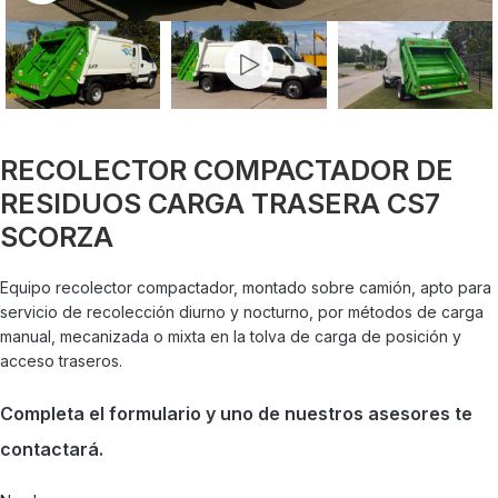
RECOLECTOR COMPACTADOR DE
RESIDUOS CARGA TRASERA CS7
SCORZA
Equipo recolector compactador, montado sobre camión, apto para
servicio de recolección diurno y nocturno, por métodos de carga
manual, mecanizada o mixta en la tolva de carga de posición y
acceso traseros.
Completa el formulario y uno de nuestros asesores te
contactará.