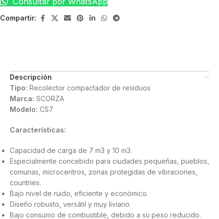
Consultar por WhatsApp
Compartir:
Descripción
Tipo:
Recolector compactador de residuos
Marca:
SCORZA
Modelo:
CS7
Características:
Capacidad de carga de 7 m3 y 10 m3.
Especialmente concebido para ciudades pequeñas, pueblos,
comunas, microcentros, zonas protegidas de vibraciones,
countries.
Bajo nivel de ruido, eficiente y económico.
Diseño robusto, versátil y muy liviano.
Bajo consumo de combustible, debido a su peso reducido.