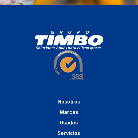
Nosotros
Marcas
Usados
Servicios