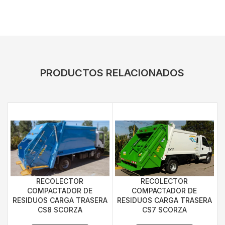
PRODUCTOS RELACIONADOS
RECOLECTOR
RECOLECTOR
COMPACTADOR DE
COMPACTADOR DE
RESIDUOS CARGA TRASERA
RESIDUOS CARGA TRASERA
CS7 SCORZA
CS8 SCORZA