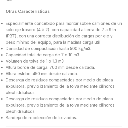
Otras Características
Especialmente concebido para montar sobre camiones de un
solo eje trasero (4 x 2), con capacidad a tierra de 7 a 9 tn
(PBT), con una correcta distribución de cargas por eje y
peso mínimo del equipo, para la máxima carga útil.
Densidad de compactación hasta 500 kg/m3.
Capacidad total de carga de 7 o 10 m3.
Volumen de tolva de 1 o 1,3 m3.
Altura borde de carga: 700 mm desde calzada.
Altura estribo: 450 mm desde calzada.
Descarga de residuos compactados por medio de placa
expulsora, previo izamiento de la tolva mediante cilindros
oleohidráulicos.
Descarga de residuos compactados por medio de placa
expulsora, previo izamiento de la tolva mediante cilindros
oleohidráulicos.
Bandeja de recolección de lixiviados.