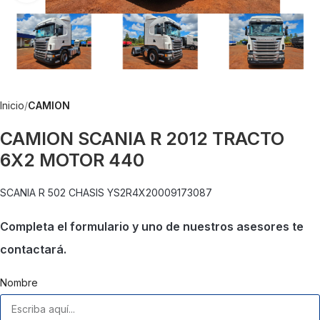
Inicio
CAMION
CAMION SCANIA R 2012 TRACTO
6X2 MOTOR 440
SCANIA R 502 CHASIS YS2R4X20009173087
Completa el formulario y uno de nuestros asesores te
contactará.
Nombre