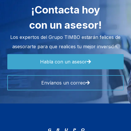
¡Contacta hoy
con un asesor!
Los expertos del Grupo TIMBO estarán felices de
asesorarte para que realices tu mejor inversión.
Habla con un asesor
Envíanos un correo