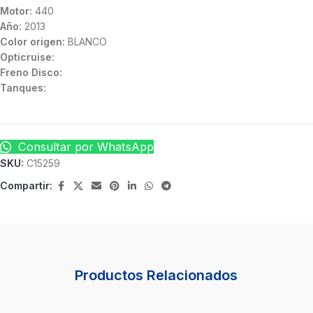
Motor:
440
Año:
2013
Color origen:
BLANCO
Opticruise:
Freno Disco:
Tanques:
Consultar por WhatsApp
SKU:
C15259
Compartir:
Productos Relacionados