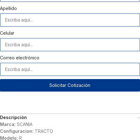
Apellido
Celular
Correo electrónico
Solicitar Cotización
Descripción
Marca:
SCANIA
Configuracion:
TRACTO
Modelo:
R