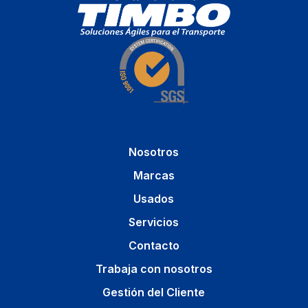
Nosotros
Marcas
Usados
Servicios
Contacto
Trabaja con nosotros
Gestión del Cliente