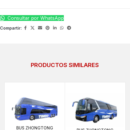
Consultar por WhatsApp
Compartir:
PRODUCTOS SIMILARES
BUS ZHONGTONG