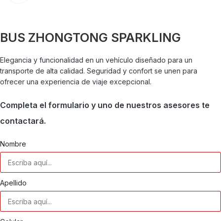
BUS ZHONGTONG SPARKLING
Elegancia y funcionalidad en un vehículo diseñado para un
transporte de alta calidad. Seguridad y confort se unen para
ofrecer una experiencia de viaje excepcional.
Completa el formulario y uno de nuestros asesores te
contactará.
Nombre
Apellido