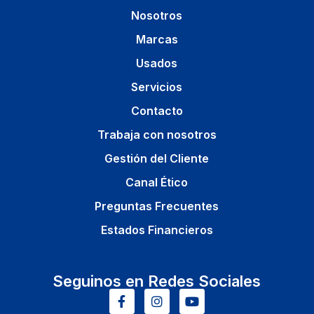
Nosotros
Marcas
Usados
Servicios
Contacto
Trabaja con nosotros
Gestión del Cliente
Canal Ético
Preguntas Frecuentes
Estados Financieros
Seguinos en Redes Sociales