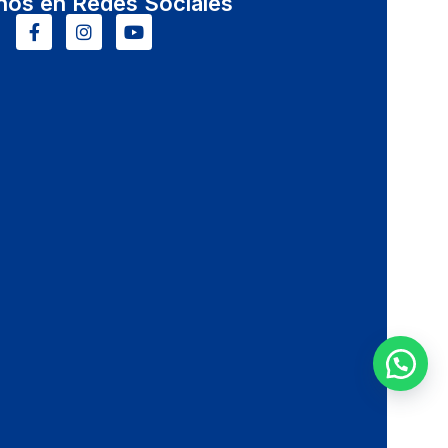
nos en Redes Sociales