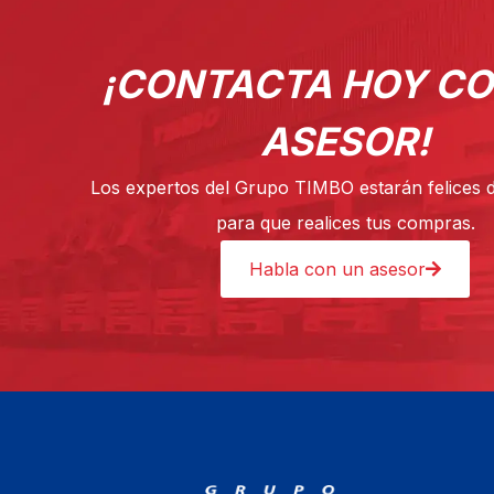
¡CONTACTA HOY CO
ASESOR!
Los expertos del Grupo TIMBO estarán felices 
para que realices tus compras.
Habla con un asesor