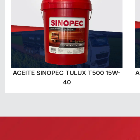
ACEITE SINOPEC TULUX T500 15W-
A
40