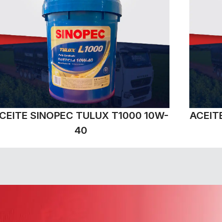
CEITE SINOPEC TULUX T1000 10W-
ACEIT
40