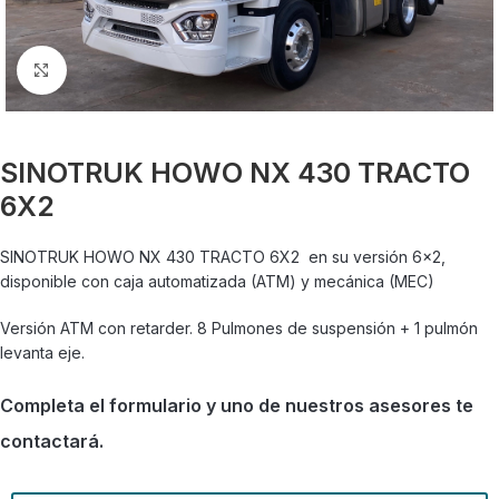
Click para agrandar
SINOTRUK HOWO NX 430 TRACTO
6X2
SINOTRUK HOWO NX 430 TRACTO 6X2 en su versión 6×2,
disponible con caja automatizada (ATM) y mecánica (MEC)
Versión ATM con retarder. 8 Pulmones de suspensión + 1 pulmón
levanta eje.
Completa el formulario y uno de nuestros asesores te
contactará.