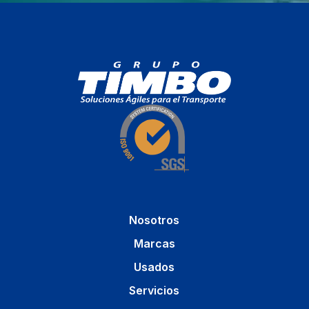
Nosotros
Marcas
Usados
Servicios