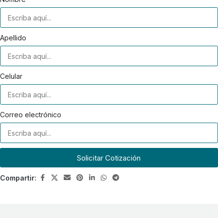
Apellido
Celular
Correo electrónico
Solicitar Cotización
Compartir: