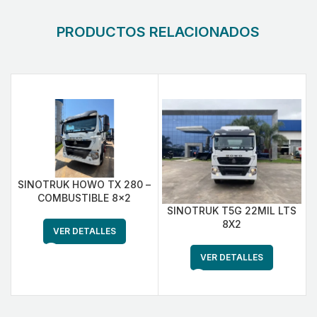
PRODUCTOS RELACIONADOS
SINOTRUK HOWO TX 280 –
COMBUSTIBLE 8×2
SINOTRUK T5G 22MIL LTS
8X2
VER DETALLES
VER DETALLES