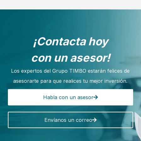
¡Contacta hoy
con un asesor!
Los expertos del Grupo TIMBO estarán felices de
asesorarte para que realices tu mejor inversión.
Habla con un asesor
Envíanos un correo