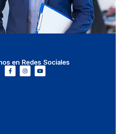
nos en Redes Sociales