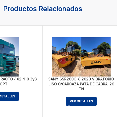
Productos Relacionados
TRACTO 4X2 410 3y3
SANY SSR260C-8 2020 VIBRATORIO
OPT
LISO C/CARCAZA PATA DE CABRA-26
TN
DETALLES
VER DETALLES