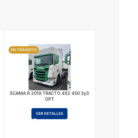
EN TRÁNSITO
SCANIA R 2019 TRACTO 4X2 450 3y3
OPT
VER DETALLES