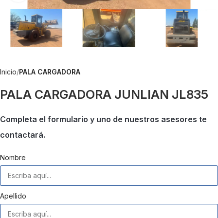
Inicio
PALA CARGADORA
PALA CARGADORA JUNLIAN JL835
Completa el formulario y uno de nuestros asesores te
contactará.
Nombre
Apellido