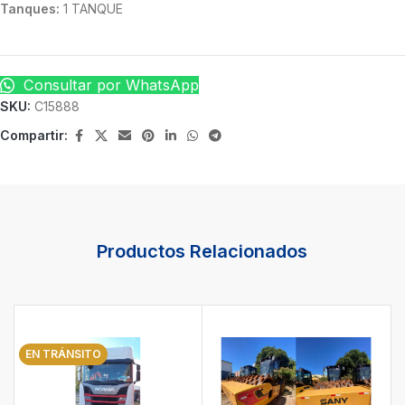
Tanques:
1 TANQUE
Consultar por WhatsApp
SKU:
C15888
Compartir:
Productos Relacionados
EN TRÁNSITO