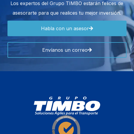
Los expertos del Grupo TIMBO estarán felices de
asesorarte para que realices tu mejor inversión.
Habla con un asesor
Envíanos un correo