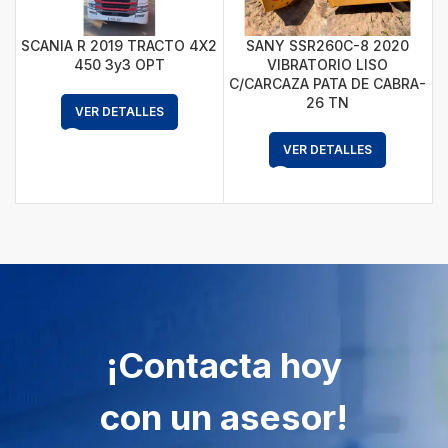
SCANIA R 2019 TRACTO 4X2
SANY SSR260C-8 2020
450 3y3 OPT
VIBRATORIO LISO
C/CARCAZA PATA DE CABRA-
26 TN
VER DETALLES
VER DETALLES
¡Contacta hoy
con un asesor!