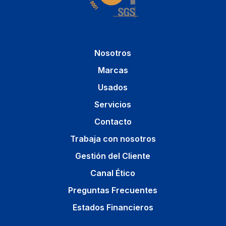
Nosotros
Marcas
Usados
Servicios
Contacto
Trabaja con nosotros
Gestión del Cliente
Canal Ético
Preguntas Frecuentes
Estados Financieros