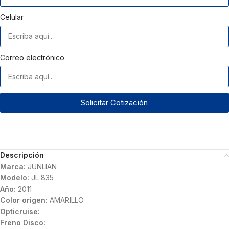
Celular
Correo electrónico
Solicitar Cotización
Descripción
Marca:
JUNLIAN
Modelo:
JL 835
Año:
2011
Color origen:
AMARILLO
Opticruise:
Freno Disco: