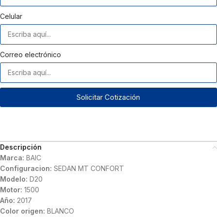
Celular
Correo electrónico
Solicitar Cotización
Descripción
Marca:
BAIC
Configuracion:
SEDAN MT CONFORT
Modelo:
D20
Motor:
1500
Año:
2017
Color origen:
BLANCO