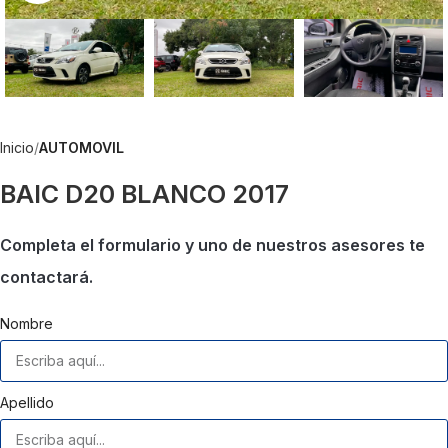
Inicio
AUTOMOVIL
BAIC D20 BLANCO 2017
Completa el formulario y uno de nuestros asesores te
contactará.
Nombre
Apellido