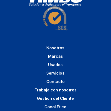
Nosotros
Marcas
Usados
Servicios
Contacto
Trabaja con nosotros
Gestión del Cliente
Canal Ético