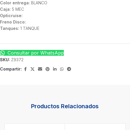
Color entrega:
BLANCO
Caja:
5 MEC
Opticruise:
Freno Disco:
Tanques:
1 TANQUE
Consultar por WhatsApp
SKU:
Z9372
Compartir:
Productos Relacionados