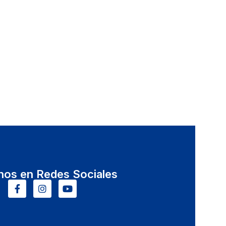
nos en Redes Sociales