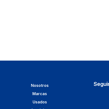
Segui
Nosotros
Marcas
Usados